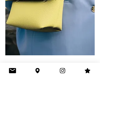
ACCESSOIRES