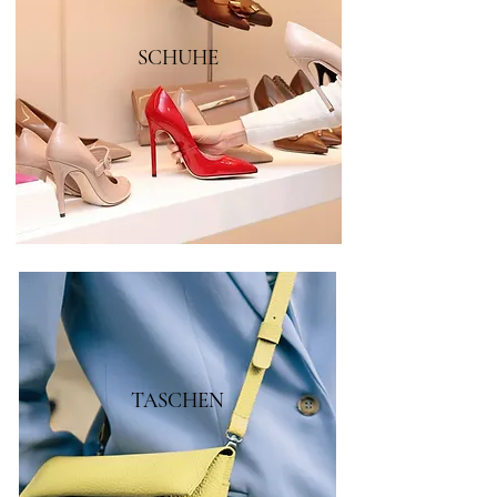
SCHUHE
TASCHEN