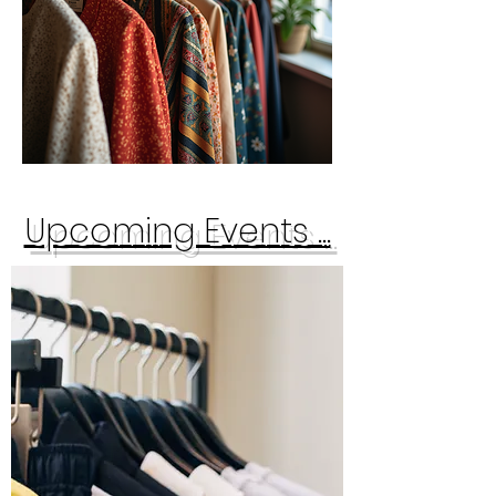
​Upcoming Events ...