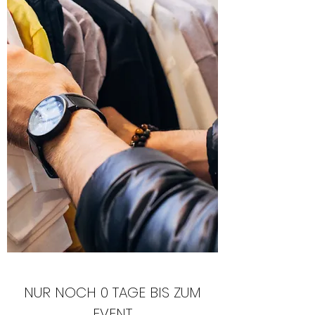
NUR NOCH 0 TAGE BIS ZUM
EVENT