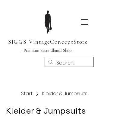
SIGGS
_
VintageConceptStore
- Premium Secondhand Shop -
Start
Kleider & Jumpsuits
Kleider & Jumpsuits